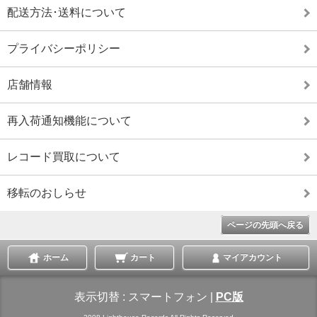
配送方法･送料について
プライバシーポリシー
店舗情報
再入荷通知機能について
レコード買取について
移転のおしらせ
ページの先頭へ戻る
ホーム
カート
マイアカウント
表示切替 :
スマートフォン
|
PC版