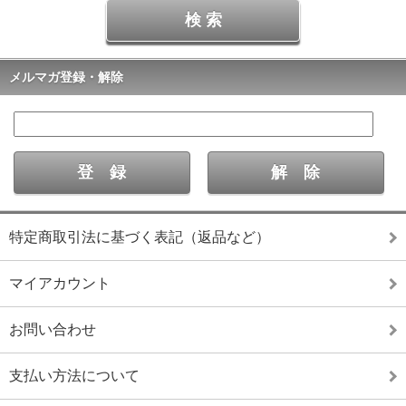
メルマガ登録・解除
特定商取引法に基づく表記（返品など）
マイアカウント
お問い合わせ
支払い方法について