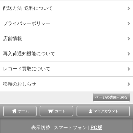
配送方法･送料について
プライバシーポリシー
店舗情報
再入荷通知機能について
レコード買取について
移転のおしらせ
ページの先頭へ戻る
ホーム
カート
マイアカウント
表示切替 :
スマートフォン
|
PC版