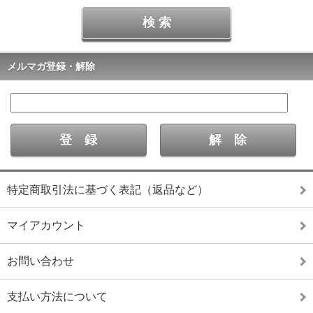
メルマガ登録・解除
特定商取引法に基づく表記（返品など）
マイアカウント
お問い合わせ
支払い方法について