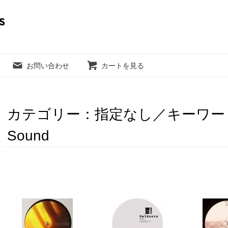
お問い合わせ
カートを見る
カテゴリー：指定なし／キーワード：Lab
Sound