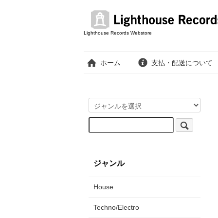
Lighthouse Records Webstore
ホーム
支払・配送について
ジャンル
House
Techno/Electro