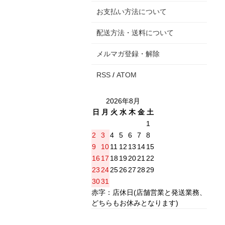
お支払い方法について
配送方法・送料について
メルマガ登録・解除
RSS
/
ATOM
2026年8月
日
月
火
水
木
金
土
1
2
3
4
5
6
7
8
9
10
11
12
13
14
15
16
17
18
19
20
21
22
23
24
25
26
27
28
29
30
31
赤字：店休日(店舗営業と発送業務、
どちらもお休みとなります)