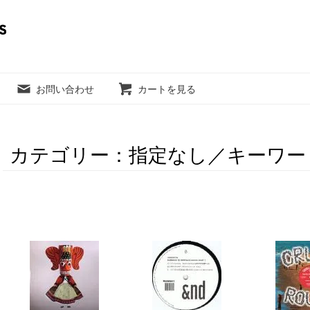
お問い合わせ
カートを見る
カテゴリー：指定なし／キーワード：La