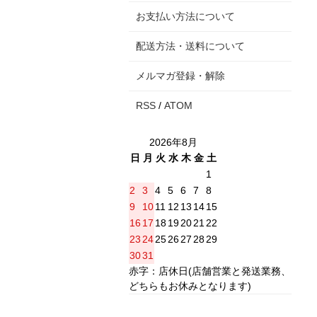
お支払い方法について
配送方法・送料について
メルマガ登録・解除
RSS
/
ATOM
2026年8月
日
月
火
水
木
金
土
1
2
3
4
5
6
7
8
9
10
11
12
13
14
15
16
17
18
19
20
21
22
23
24
25
26
27
28
29
30
31
赤字：店休日(店舗営業と発送業務、
どちらもお休みとなります)