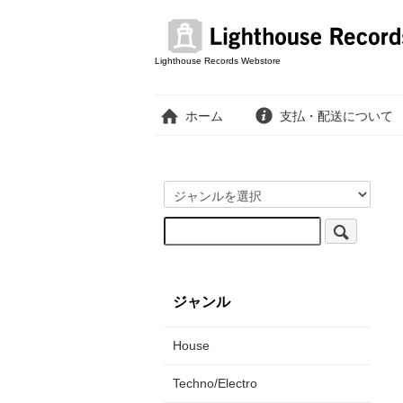
Lighthouse Records Webstore
ホーム
支払・配送について
ジャンル
House
Techno/Electro