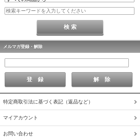
メルマガ登録・解除
特定商取引法に基づく表記（返品など）
マイアカウント
お問い合わせ