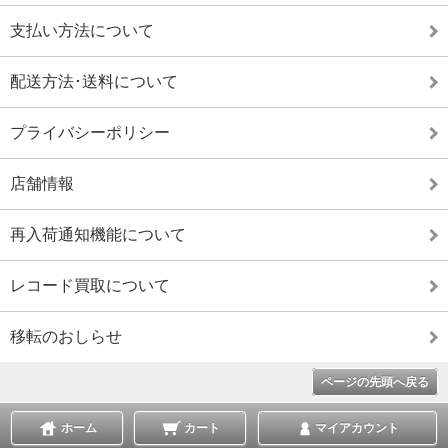
支払い方法について
配送方法･送料について
プライバシーポリシー
店舗情報
再入荷通知機能について
レコード買取について
移転のおしらせ
ページの先頭へ戻る
ホーム
カート
マイアカウント