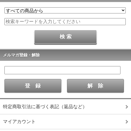
メルマガ登録・解除
特定商取引法に基づく表記（返品など）
マイアカウント