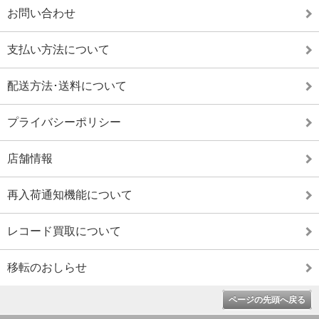
お問い合わせ
支払い方法について
配送方法･送料について
プライバシーポリシー
店舗情報
再入荷通知機能について
レコード買取について
移転のおしらせ
ページの先頭へ戻る