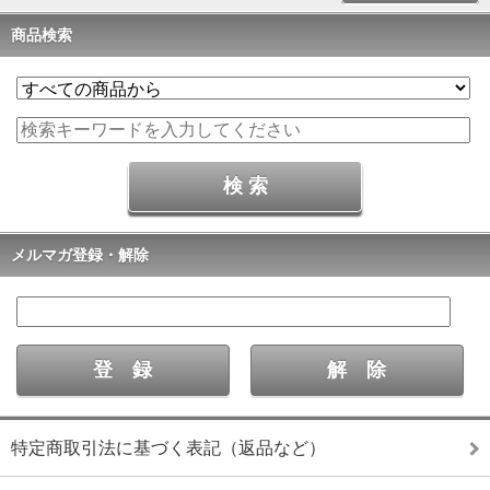
商品検索
メルマガ登録・解除
特定商取引法に基づく表記（返品など）