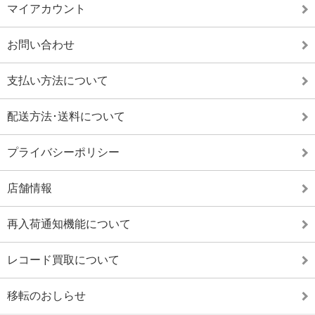
マイアカウント
お問い合わせ
支払い方法について
配送方法･送料について
プライバシーポリシー
店舗情報
再入荷通知機能について
レコード買取について
移転のおしらせ