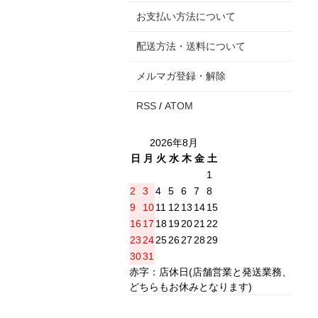
お支払い方法について
配送方法・送料について
メルマガ登録・解除
RSS
/
ATOM
2026年8月
日
月
火
水
木
金
土
1
2
3
4
5
6
7
8
9
10
11
12
13
14
15
16
17
18
19
20
21
22
23
24
25
26
27
28
29
30
31
赤字：店休日(店舗営業と発送業務、
どちらもお休みとなります)