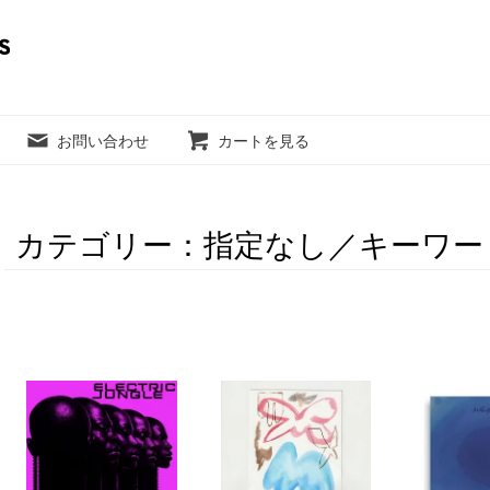
お問い合わせ
カートを見る
カテゴリー：指定なし／キーワード：L