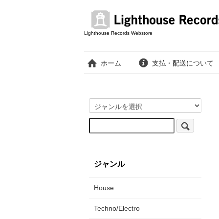
Lighthouse Records Webstore
ホーム
支払・配送について
ジャンル
House
Techno/Electro