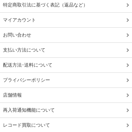
特定商取引法に基づく表記（返品など）
マイアカウント
お問い合わせ
支払い方法について
配送方法･送料について
プライバシーポリシー
店舗情報
再入荷通知機能について
レコード買取について