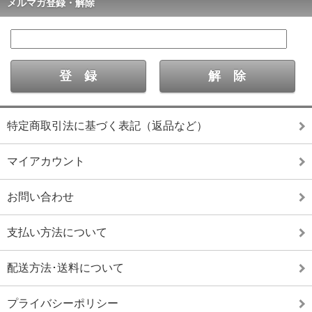
メルマガ登録・解除
特定商取引法に基づく表記（返品など）
マイアカウント
お問い合わせ
支払い方法について
配送方法･送料について
プライバシーポリシー