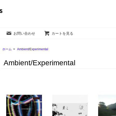
お問い合わせ
カートを見る
ホーム
>
Ambient/Experimental
Ambient/Experimental