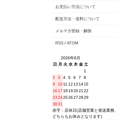
お支払い方法について
配送方法・送料について
メルマガ登録・解除
RSS
/
ATOM
2026年8月
日
月
火
水
木
金
土
1
2
3
4
5
6
7
8
9
10
11
12
13
14
15
16
17
18
19
20
21
22
23
24
25
26
27
28
29
30
31
赤字：店休日(店舗営業と発送業務、
どちらもお休みとなります)