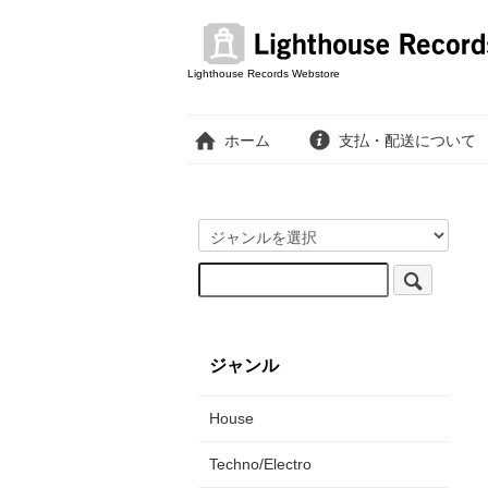
Lighthouse Records Webstore
ホーム
支払・配送について
ジャンル
House
Techno/Electro