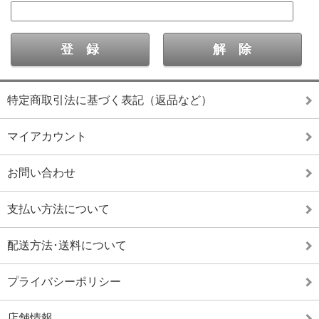
特定商取引法に基づく表記（返品など）
マイアカウント
お問い合わせ
支払い方法について
配送方法･送料について
プライバシーポリシー
店舗情報