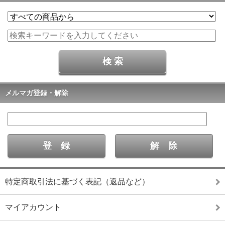
メルマガ登録・解除
特定商取引法に基づく表記（返品など）
マイアカウント