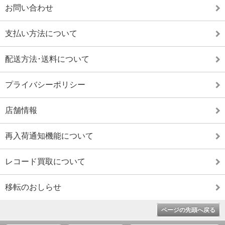
お問い合わせ
支払い方法について
配送方法･送料について
プライバシーポリシー
店舗情報
再入荷通知機能について
レコード買取について
移転のおしらせ
ページの先頭へ戻る