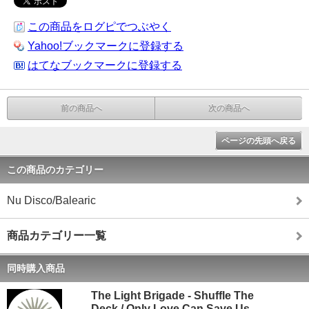
この商品をログピでつぶやく
Yahoo!ブックマークに登録する
はてなブックマークに登録する
前の商品へ
次の商品へ
ページの先頭へ戻る
この商品のカテゴリー
Nu Disco/Balearic
商品カテゴリー一覧
同時購入商品
The Light Brigade - Shuffle The
Deck / Only Love Can Save Us