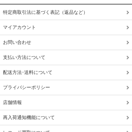
特定商取引法に基づく表記（返品など）
マイアカウント
お問い合わせ
支払い方法について
配送方法･送料について
プライバシーポリシー
店舗情報
再入荷通知機能について