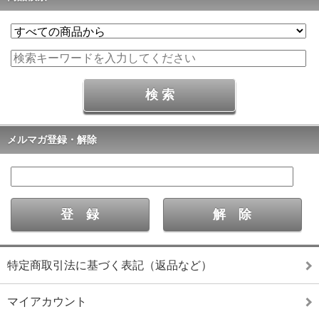
メルマガ登録・解除
特定商取引法に基づく表記（返品など）
マイアカウント