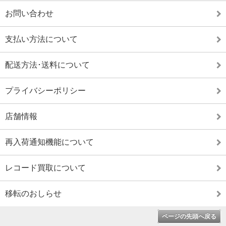
お問い合わせ
支払い方法について
配送方法･送料について
プライバシーポリシー
店舗情報
再入荷通知機能について
レコード買取について
移転のおしらせ
ページの先頭へ戻る