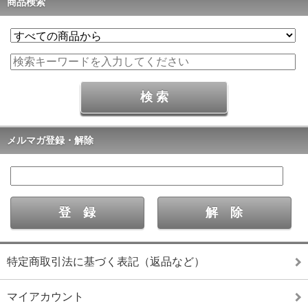
商品検索
メルマガ登録・解除
特定商取引法に基づく表記（返品など）
マイアカウント