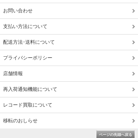
お問い合わせ
支払い方法について
配送方法･送料について
プライバシーポリシー
店舗情報
再入荷通知機能について
レコード買取について
移転のおしらせ
ページの先頭へ戻る