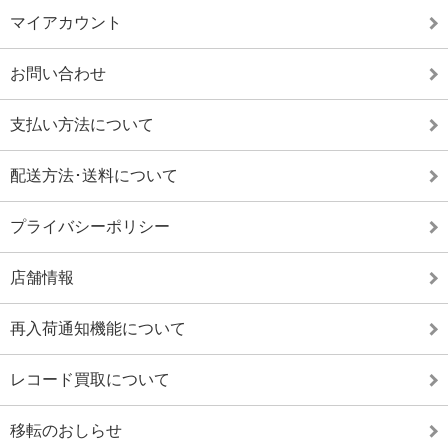
マイアカウント
お問い合わせ
支払い方法について
配送方法･送料について
プライバシーポリシー
店舗情報
再入荷通知機能について
レコード買取について
移転のおしらせ