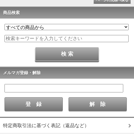
商品検索
メルマガ登録・解除
特定商取引法に基づく表記（返品など）