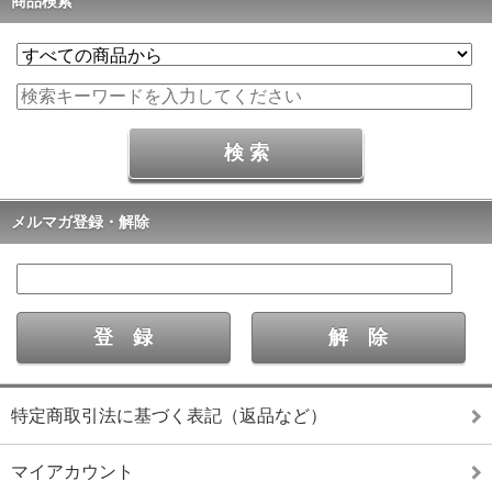
商品検索
メルマガ登録・解除
特定商取引法に基づく表記（返品など）
マイアカウント