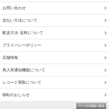
お問い合わせ
支払い方法について
配送方法･送料について
プライバシーポリシー
店舗情報
再入荷通知機能について
レコード買取について
移転のおしらせ
ページの先頭へ戻る