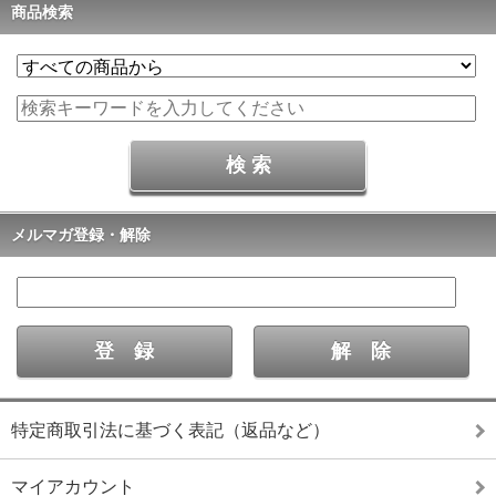
商品検索
メルマガ登録・解除
特定商取引法に基づく表記（返品など）
マイアカウント