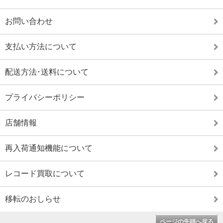
お問い合わせ
支払い方法について
配送方法･送料について
プライバシーポリシー
店舗情報
再入荷通知機能について
レコード買取について
移転のおしらせ
ページの先頭へ戻る