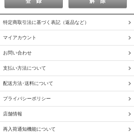
特定商取引法に基づく表記（返品など）
マイアカウント
お問い合わせ
支払い方法について
配送方法･送料について
プライバシーポリシー
店舗情報
再入荷通知機能について