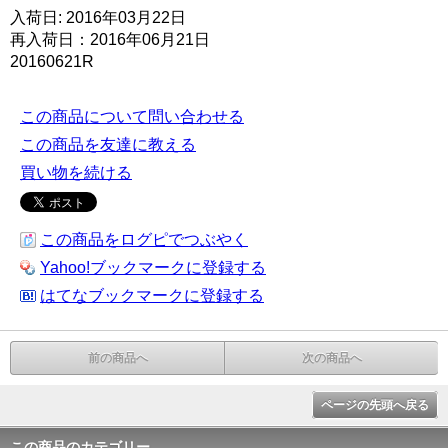
入荷日: 2016年03月22日
再入荷日：2016年06月21日
20160621R
この商品について問い合わせる
この商品を友達に教える
買い物を続ける
この商品をログピでつぶやく
Yahoo!ブックマークに登録する
はてなブックマークに登録する
前の商品へ
次の商品へ
ページの先頭へ戻る
この商品のカテゴリー