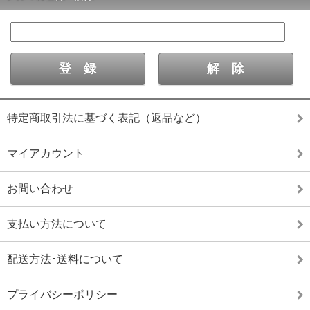
特定商取引法に基づく表記（返品など）
マイアカウント
お問い合わせ
支払い方法について
配送方法･送料について
プライバシーポリシー