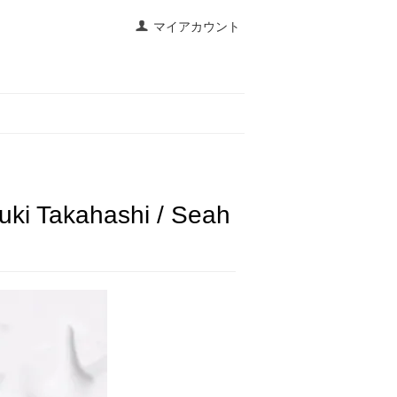
マイアカウント
uki Takahashi / Seah