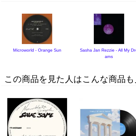
Microworld - Orange Sun
Sasha Jan Rezzie - All My Dr
ams
この商品を見た人はこんな商品も