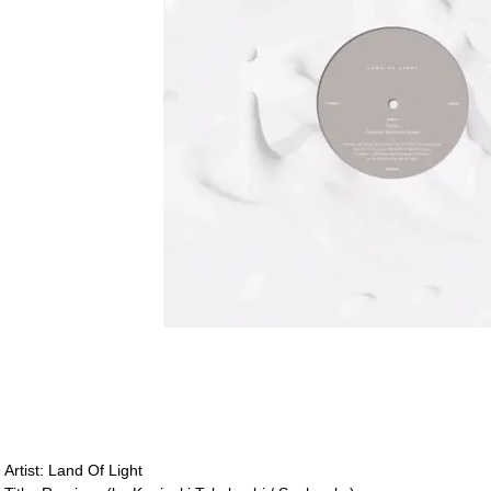
Artist: Land Of Light