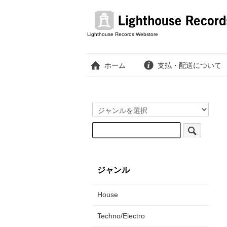
Lighthouse Records Webstore
ホーム
支払・配送について
ジャンル
House
Techno/Electro