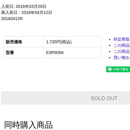
入荷日: 2016年03月29日
再入荷日：2016年04月12日
20160412R
特定商取
販売価格
1,720円(税込)
この商品
この商品
型番
ESP009A
買い物を
SOLD OUT
同時購入商品