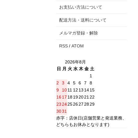
お支払い方法について
配送方法・送料について
メルマガ登録・解除
RSS
/
ATOM
2026年8月
日
月
火
水
木
金
土
1
2
3
4
5
6
7
8
9
10
11
12
13
14
15
16
17
18
19
20
21
22
23
24
25
26
27
28
29
30
31
赤字：店休日(店舗営業と発送業務、
どちらもお休みとなります)