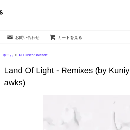
お問い合わせ
カートを見る
ホーム
>
Nu Disco/Balearic
Land Of Light - Remixes (by Kuniy
awks)