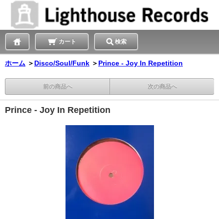
カート
検索
ホーム
＞
Disco/Soul/Funk
＞
Prince - Joy In Repetition
前の商品へ
次の商品へ
Prince - Joy In Repetition