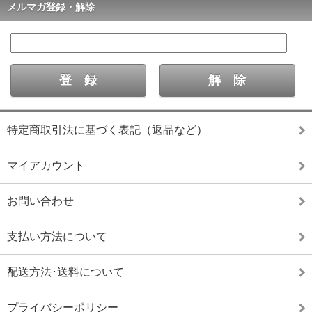
メルマガ登録・解除
特定商取引法に基づく表記（返品など）
マイアカウント
お問い合わせ
支払い方法について
配送方法･送料について
プライバシーポリシー