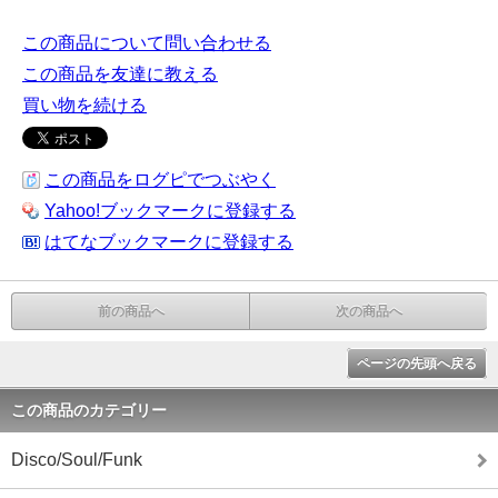
この商品について問い合わせる
この商品を友達に教える
買い物を続ける
この商品をログピでつぶやく
Yahoo!ブックマークに登録する
はてなブックマークに登録する
前の商品へ
次の商品へ
ページの先頭へ戻る
この商品のカテゴリー
Disco/Soul/Funk