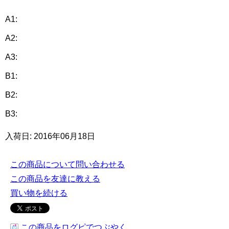
A1:
A2:
A3:
B1:
B2:
B3:
入荷日: 2016年06月18日
この商品について問い合わせる
この商品を友達に教える
買い物を続ける
この商品をログピでつぶやく