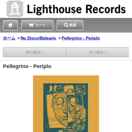
カート
検索
ホーム
＞
Nu Disco/Balearic
＞
Pellegrino - Periplo
前の商品へ
次の商品へ
Pellegrino - Periplo