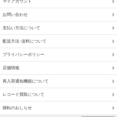
マイアカウント
お問い合わせ
支払い方法について
配送方法･送料について
プライバシーポリシー
店舗情報
再入荷通知機能について
レコード買取について
移転のおしらせ