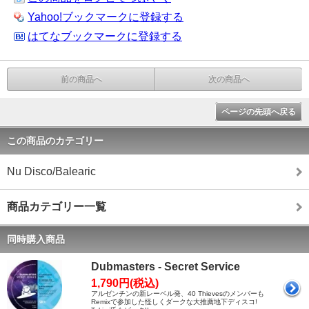
Yahoo!ブックマークに登録する
はてなブックマークに登録する
前の商品へ
次の商品へ
ページの先頭へ戻る
この商品のカテゴリー
Nu Disco/Balearic
商品カテゴリー一覧
同時購入商品
Dubmasters - Secret Service
1,790円(税込)
アルゼンチンの新レーベル発、40 Thievesのメンバーも
Remixで参加した怪しくダークな大推薦地下ディスコ!