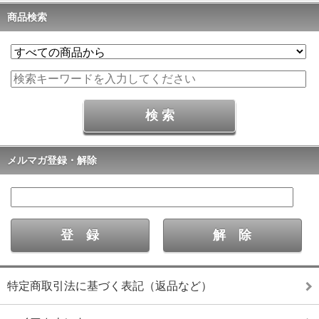
商品検索
メルマガ登録・解除
特定商取引法に基づく表記（返品など）