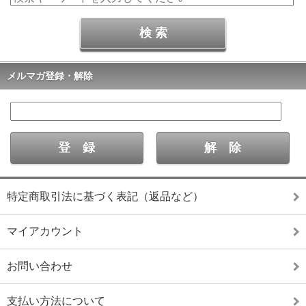
メルマガ登録・解除
特定商取引法に基づく表記（返品など）
マイアカウント
お問い合わせ
支払い方法について