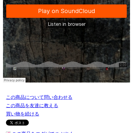
この商品について問い合わせる
この商品を友達に教える
買い物を続ける