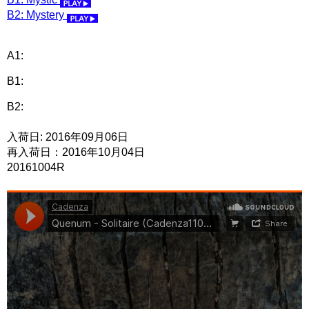
B2: Mystery
A1:
B1:
B2:
入荷日: 2016年09月06日
再入荷日：2016年10月04日
20161004R