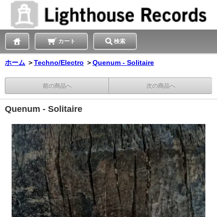
カート
検索
ホーム
＞
Techno/Electro
＞
Quenum - Solitaire
前の商品へ
次の商品へ
Quenum - Solitaire