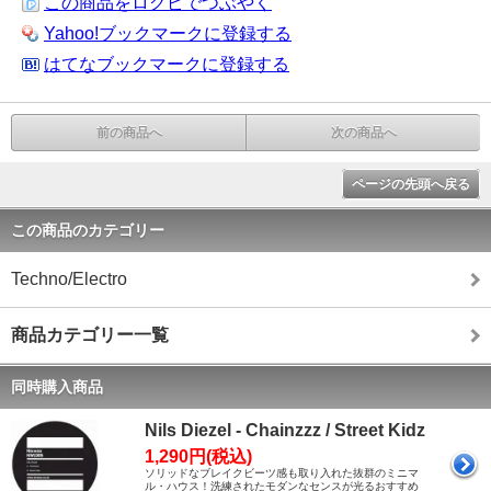
この商品をログピでつぶやく
Yahoo!ブックマークに登録する
はてなブックマークに登録する
前の商品へ
次の商品へ
ページの先頭へ戻る
この商品のカテゴリー
Techno/Electro
商品カテゴリー一覧
同時購入商品
Nils Diezel - Chainzzz / Street Kidz
1,290円(税込)
ソリッドなブレイクビーツ感も取り入れた抜群のミニマ
ル・ハウス！洗練されたモダンなセンスが光るおすすめ