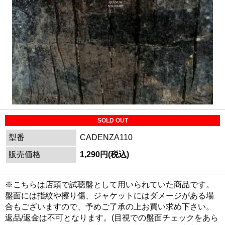
SOLD OUT
型番
CADENZA110
販売価格
1,290円(税込)
※こちらは店頭で試聴盤として用いられていた商品です。
盤面には指紋や擦り傷、ジャケットにはダメージがある場
合もございますので、予めご了承の上お買い求め下さい。
返品/返金は不可となります。(目視での盤面チェックをあら