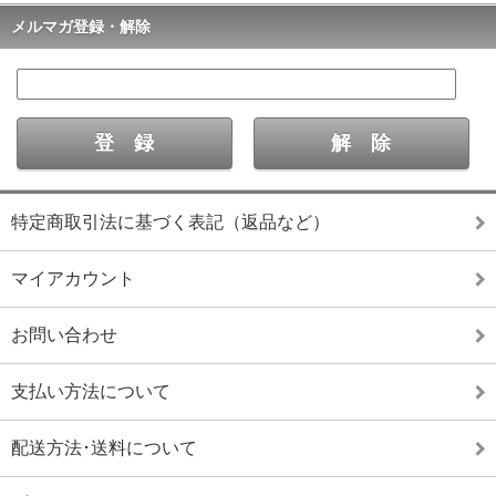
メルマガ登録・解除
特定商取引法に基づく表記（返品など）
マイアカウント
お問い合わせ
支払い方法について
配送方法･送料について