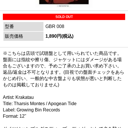
SOLD OUT
型番
GBR 008
販売価格
1,890円(税込)
※こちらは店頭で試聴盤として用いられていた商品です。
盤面には指紋や擦り傷、ジャケットにはダメージがある場
合もございますので、予めご了承の上お買い求め下さい。
返品/返金は不可となります。(目視での盤面チェックをあら
かじめ行い、一般的な中古盤よりも状態が悪いと判断した
ものは掲載しておりません)
Artist: Krakatau
Title: Tharsis Montes / Apogean Tide
Label: Growing Bin Records
Format: 12"