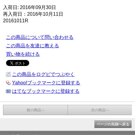
入荷日: 2016年09月30日
再入荷日：2016年10月11日
20161011R
この商品について問い合わせる
この商品を友達に教える
買い物を続ける
この商品をログピでつぶやく
Yahoo!ブックマークに登録する
はてなブックマークに登録する
前の商品へ
次の商品へ
ページの先頭へ戻る