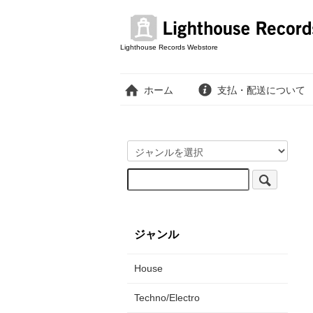
Lighthouse Records Webstore
ホーム
支払・配送について
ジャンル
House
Techno/Electro