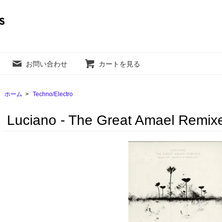
お問い合わせ
カートを見る
ホーム
>
Techno/Electro
Luciano - The Great Amael Remix