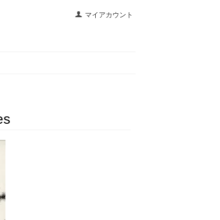
マイアカウント
es