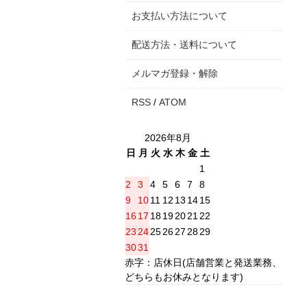
お支払い方法について
配送方法・送料について
メルマガ登録・解除
RSS
/
ATOM
2026年8月
日
月
火
水
木
金
土
1
2
3
4
5
6
7
8
9
10
11
12
13
14
15
16
17
18
19
20
21
22
23
24
25
26
27
28
29
30
31
赤字：店休日(店舗営業と発送業務、
どちらもお休みとなります)