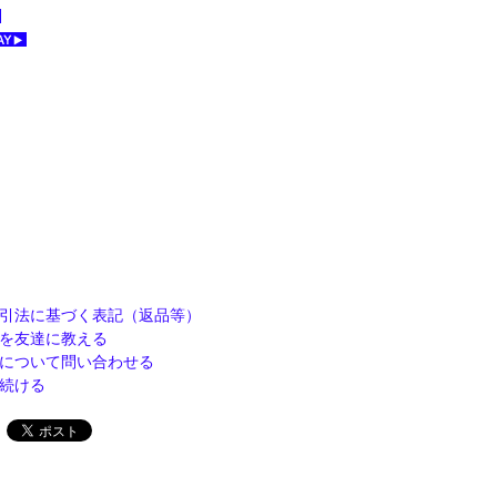
引法に基づく表記（返品等）
を友達に教える
について問い合わせる
続ける