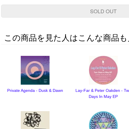
SOLD OUT
この商品を見た人はこんな商品も
Private Agenda - Dusk & Dawn
Lay-Far & Peter Oakden - T
Days In May EP