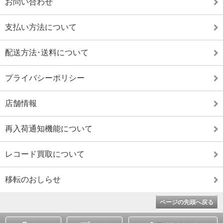
お問い合わせ
支払い方法について
配送方法･送料について
プライバシーポリシー
店舗情報
再入荷通知機能について
レコード買取について
移転のおしらせ
ページの先頭へ戻る