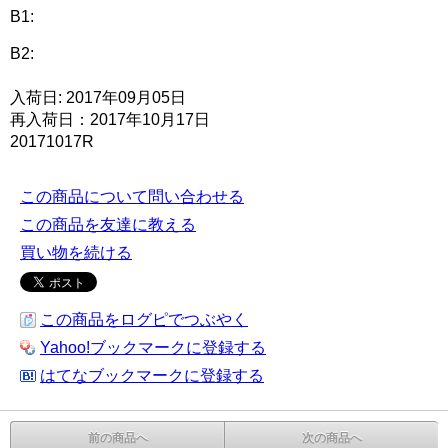
B1:
B2:
入荷日: 2017年09月05日
再入荷日：2017年10月17日
20171017R
この商品について問い合わせる
この商品を友達に教える
買い物を続ける
この商品をログピでつぶやく
Yahoo!ブックマークに登録する
はてなブックマークに登録する
前の商品へ
次の商品へ