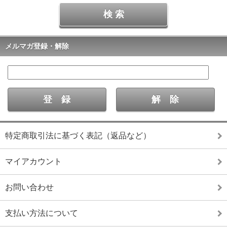
メルマガ登録・解除
特定商取引法に基づく表記（返品など）
マイアカウント
お問い合わせ
支払い方法について