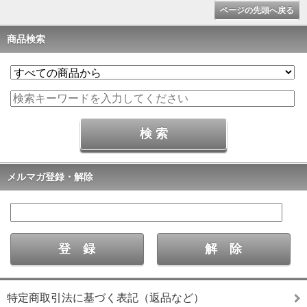
ページの先頭へ戻る
商品検索
メルマガ登録・解除
特定商取引法に基づく表記（返品など）