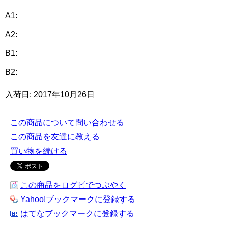
A1:
A2:
B1:
B2:
入荷日: 2017年10月26日
この商品について問い合わせる
この商品を友達に教える
買い物を続ける
この商品をログピでつぶやく
Yahoo!ブックマークに登録する
はてなブックマークに登録する