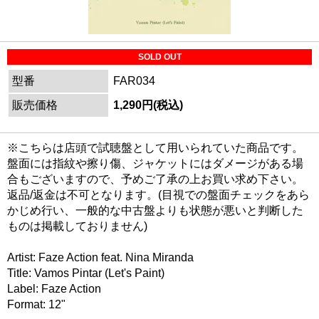
SOLD OUT
型番
FAR034
販売価格
1,290円(税込)
※こちらは店頭で試聴盤として用いられていた商品です。
盤面には指紋や擦り傷、ジャケットにはダメージがある場
合もございますので、予めご了承の上お買い求め下さい。
返品/返金は不可となります。(目視での盤面チェックをあら
かじめ行い、一般的な中古盤よりも状態が悪いと判断した
ものは掲載しておりません)
Artist: Faze Action feat. Nina Miranda
Title: Vamos Pintar (Let's Paint)
Label: Faze Action
Format: 12"