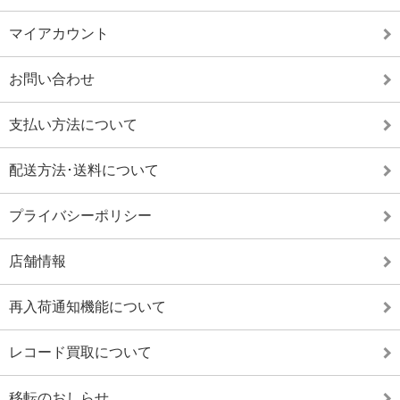
マイアカウント
お問い合わせ
支払い方法について
配送方法･送料について
プライバシーポリシー
店舗情報
再入荷通知機能について
レコード買取について
移転のおしらせ