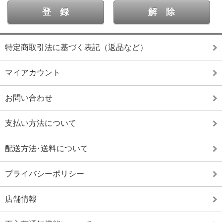
特定商取引法に基づく表記（返品など）
マイアカウント
お問い合わせ
支払い方法について
配送方法･送料について
プライバシーポリシー
店舗情報