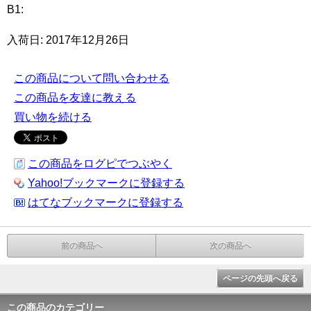
B1:
入荷日: 2017年12月26日
この商品について問い合わせる
この商品を友達に教える
買い物を続ける
この商品をログピでつぶやく
Yahoo!ブックマークに登録する
はてなブックマークに登録する
前の商品へ
次の商品へ
ページの先頭へ戻る
この商品のカテゴリー