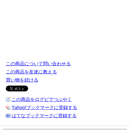
この商品について問い合わせる
この商品を友達に教える
買い物を続ける
この商品をログピでつぶやく
Yahoo!ブックマークに登録する
はてなブックマークに登録する