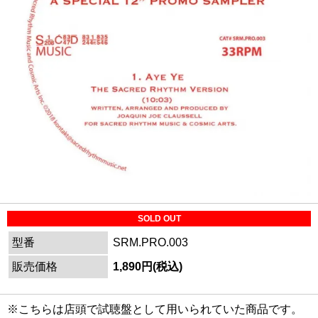
SOLD OUT
型番
SRM.PRO.003
販売価格
1,890円(税込)
※こちらは店頭で試聴盤として用いられていた商品です。