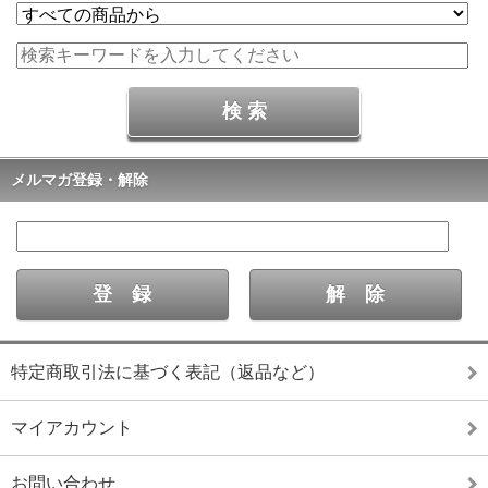
メルマガ登録・解除
特定商取引法に基づく表記（返品など）
マイアカウント
お問い合わせ