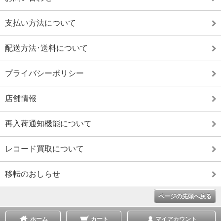
支払い方法について
配送方法･送料について
プライバシーポリシー
店舗情報
再入荷通知機能について
レコード買取について
移転のおしらせ
ページの先頭へ戻る
ホーム
カート
マイアカウント