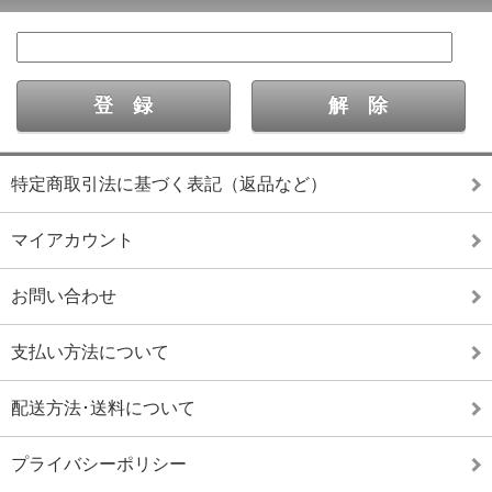
特定商取引法に基づく表記（返品など）
マイアカウント
お問い合わせ
支払い方法について
配送方法･送料について
プライバシーポリシー