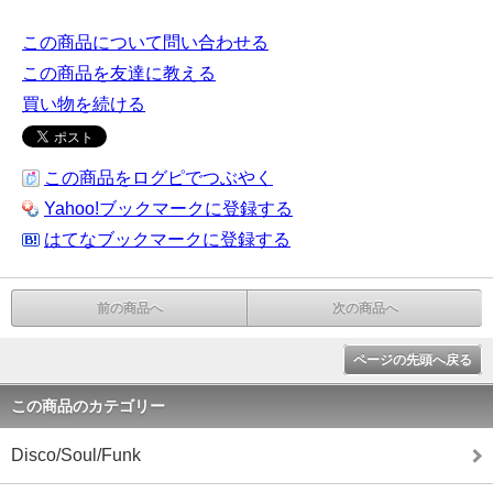
この商品について問い合わせる
この商品を友達に教える
買い物を続ける
この商品をログピでつぶやく
Yahoo!ブックマークに登録する
はてなブックマークに登録する
前の商品へ
次の商品へ
ページの先頭へ戻る
この商品のカテゴリー
Disco/Soul/Funk