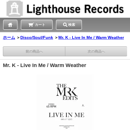
カート
検索
ホーム
＞
Disco/Soul/Funk
＞
Mr. K - Live In Me / Warm Weather
前の商品へ
次の商品へ
Mr. K - Live In Me / Warm Weather