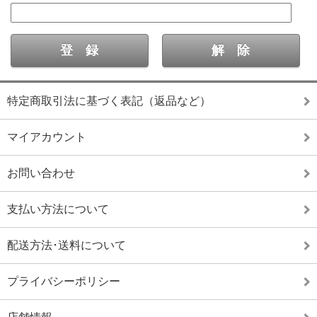
特定商取引法に基づく表記（返品など）
マイアカウント
お問い合わせ
支払い方法について
配送方法･送料について
プライバシーポリシー