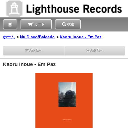
カート
検索
ホーム
＞
Nu Disco/Balearic
＞
Kaoru Inoue - Em Paz
前の商品へ
次の商品へ
Kaoru Inoue - Em Paz