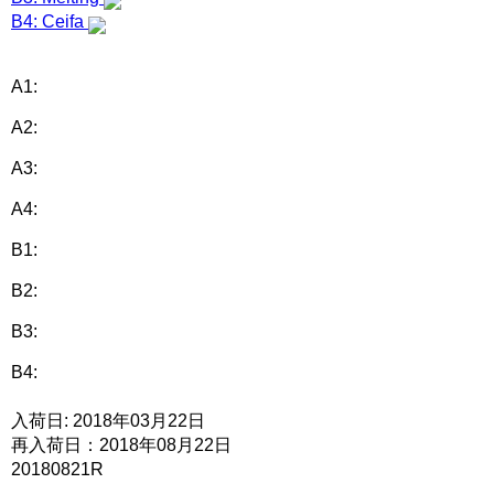
B4: Ceifa
A1:
A2:
A3:
A4:
B1:
B2:
B3:
B4:
入荷日: 2018年03月22日
再入荷日：2018年08月22日
20180821R