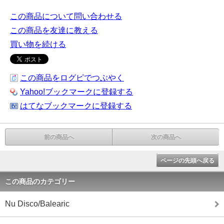
この商品について問い合わせる
この商品を友達に教える
買い物を続ける
この商品をログピでつぶやく
Yahoo!ブックマークに登録する
はてなブックマークに登録する
前の商品へ
次の商品へ
ページの先頭へ戻る
この商品のカテゴリー
Nu Disco/Balearic