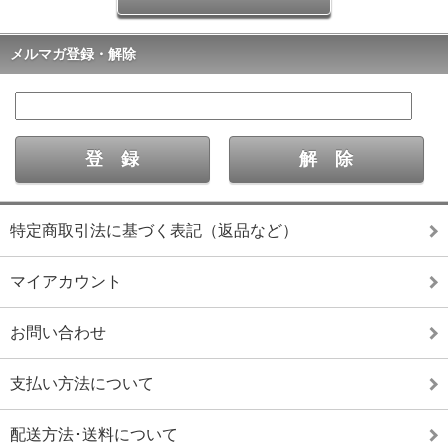
メルマガ登録・解除
特定商取引法に基づく表記（返品など）
マイアカウント
お問い合わせ
支払い方法について
配送方法･送料について