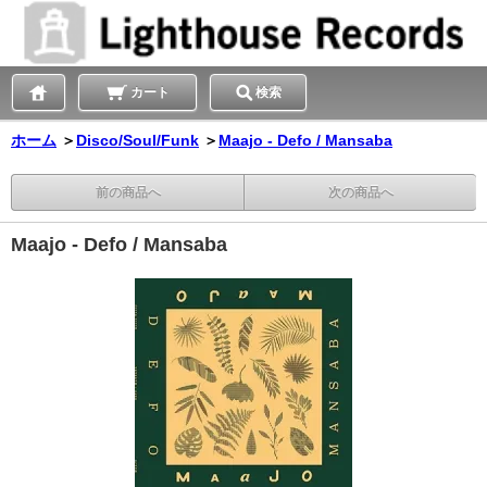
カート
検索
ホーム
＞
Disco/Soul/Funk
＞
Maajo - Defo / Mansaba
前の商品へ
次の商品へ
Maajo - Defo / Mansaba