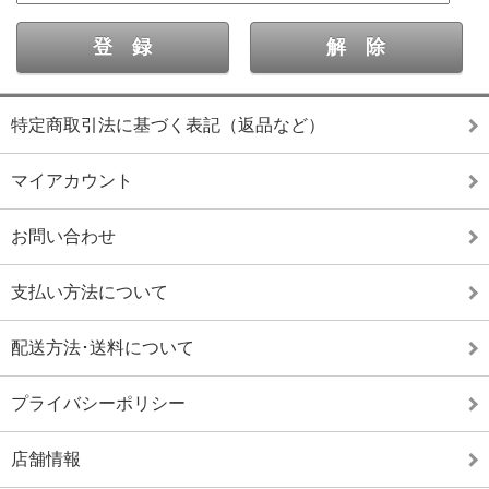
特定商取引法に基づく表記（返品など）
マイアカウント
お問い合わせ
支払い方法について
配送方法･送料について
プライバシーポリシー
店舗情報