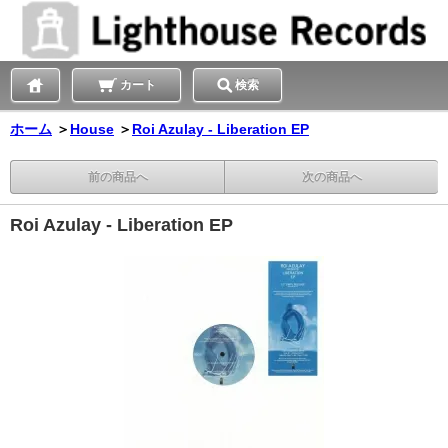
カート
検索
ホーム
＞
House
＞
Roi Azulay - Liberation EP
前の商品へ
次の商品へ
Roi Azulay - Liberation EP