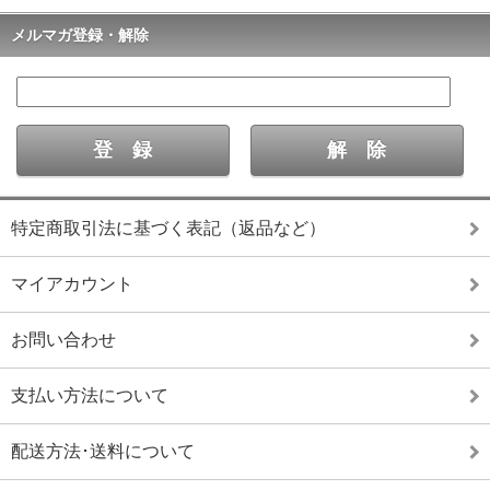
メルマガ登録・解除
特定商取引法に基づく表記（返品など）
マイアカウント
お問い合わせ
支払い方法について
配送方法･送料について