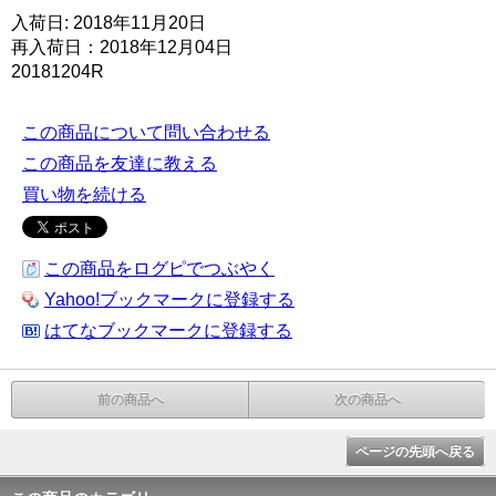
入荷日: 2018年11月20日
再入荷日：2018年12月04日
20181204R
この商品について問い合わせる
この商品を友達に教える
買い物を続ける
この商品をログピでつぶやく
Yahoo!ブックマークに登録する
はてなブックマークに登録する
前の商品へ
次の商品へ
ページの先頭へ戻る