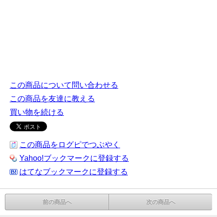
この商品について問い合わせる
この商品を友達に教える
買い物を続ける
この商品をログピでつぶやく
Yahoo!ブックマークに登録する
はてなブックマークに登録する
前の商品へ
次の商品へ