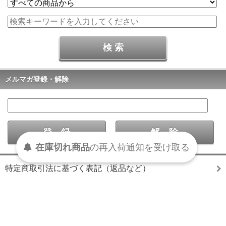
メルマガ登録・解除
在庫切れ商品
の
再入荷
通知を
受け取る
特定商取引法に基づく表記（返品など）
マイアカウント
お問い合わせ