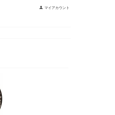
マイアカウント