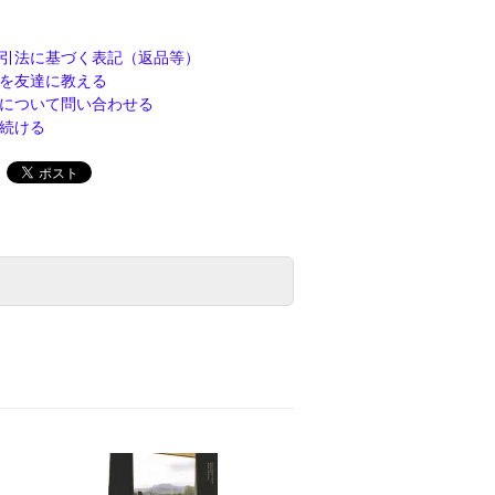
引法に基づく表記（返品等）
を友達に教える
について問い合わせる
続ける