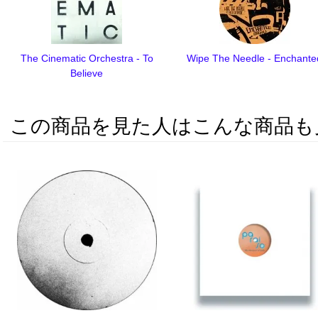
The Cinematic Orchestra - To
Wipe The Needle - Enchante
Believe
この商品を見た人はこんな商品も