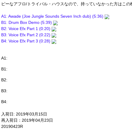
ピーなアフロ/トライバル・ハウスなので、持っていなかった方はこの
A1: Awade (Joe Jungle Sounds Seven Inch dub) (5:36)
B1: Drum Box Demo (5:39)
B2: Voice Efx Part 1 (0:20)
B3: Voice Efx Part 2 (0:22)
B4: Voice Efx Part 3 (0:28)
A1:
B1:
B2:
B3:
B4:
入荷日: 2019年03月15日
再入荷日：2019年04月23日
20190423R