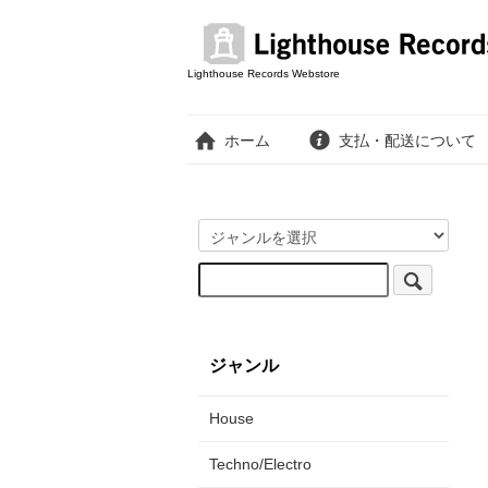
Lighthouse Records Webstore
ホーム
支払・配送について
ジャンル
House
Techno/Electro