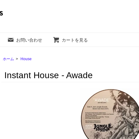
お問い合わせ
カートを見る
ホーム
>
House
Instant House - Awade