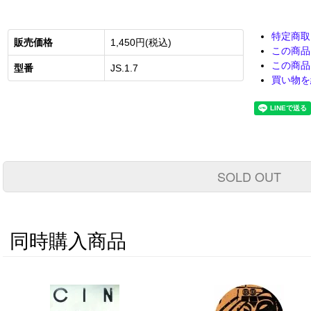
特定商取
販売価格
1,450円(税込)
この商品
この商品
型番
JS.1.7
買い物を
SOLD OUT
同時購入商品