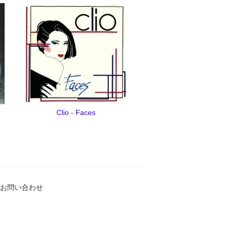
Clio - Faces
お問い合わせ