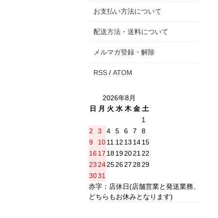
お支払い方法について
配送方法・送料について
メルマガ登録・解除
RSS
/
ATOM
2026年8月
日
月
火
水
木
金
土
1
2
3
4
5
6
7
8
9
10
11
12
13
14
15
16
17
18
19
20
21
22
23
24
25
26
27
28
29
30
31
赤字：店休日(店舗営業と発送業務、
どちらもお休みとなります)