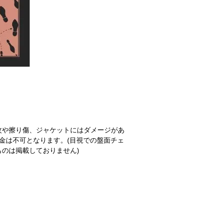
紋や擦り傷、ジャケットにはダメージがあ
金は不可となります。(目視での盤面チェ
のは掲載しておりません)