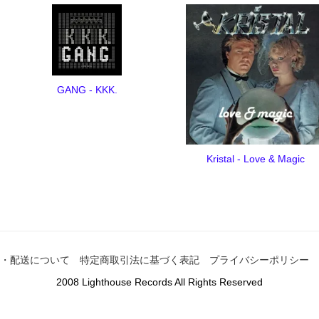
GANG - KKK.
Kristal - Love & Magic
・配送について
特定商取引法に基づく表記
プライバシーポリシー
2008 Lighthouse Records All Rights Reserved