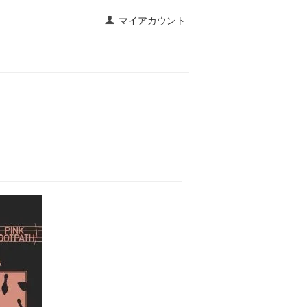
マイアカウント