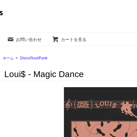
お問い合わせ
カートを見る
ホーム
>
Disco/Soul/Funk
Loui$ - Magic Dance