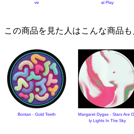
ve
al Play
この商品を見た人はこんな商品も
Bontan - Gold Teeth
Margaret Dygas - Stars Are 
ly Lights In The Sky