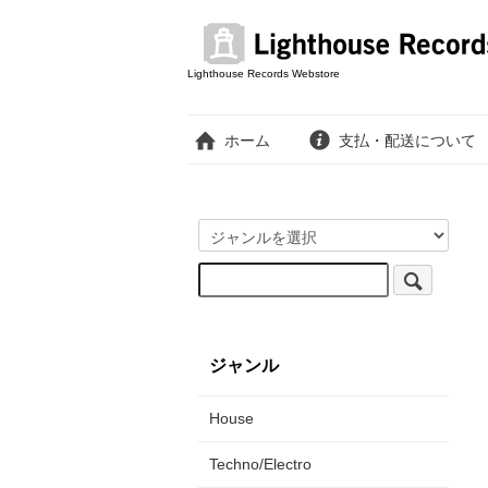
Lighthouse Records Webstore
ホーム
支払・配送について
ジャンル
House
Techno/Electro