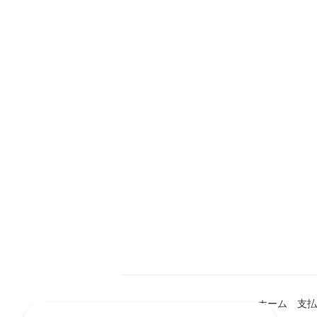
ホーム
支払