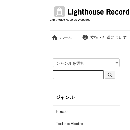
Lighthouse Records Webstore
ホーム
支払・配送について
ジャンル
House
Techno/Electro