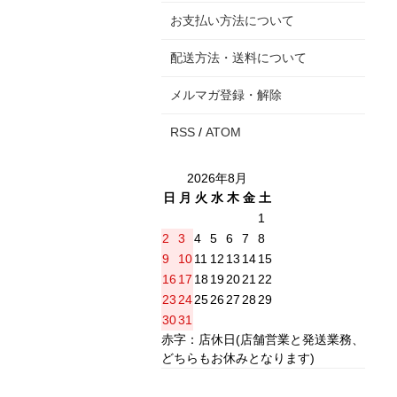
お支払い方法について
配送方法・送料について
メルマガ登録・解除
RSS
/
ATOM
2026年8月
日
月
火
水
木
金
土
1
2
3
4
5
6
7
8
9
10
11
12
13
14
15
16
17
18
19
20
21
22
23
24
25
26
27
28
29
30
31
赤字：店休日(店舗営業と発送業務、
どちらもお休みとなります)