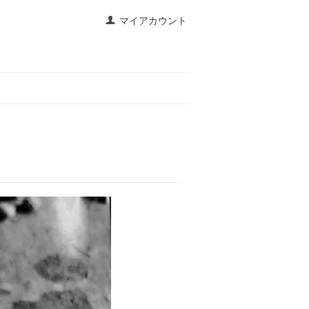
マイアカウント