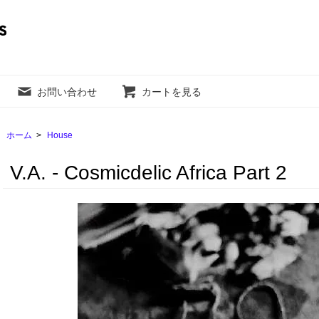
お問い合わせ
カートを見る
ホーム
>
House
V.A. - Cosmicdelic Africa Part 2