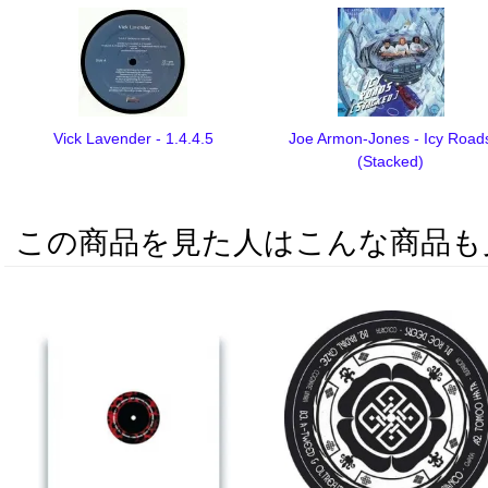
Vick Lavender - 1.4.4.5
Joe Armon-Jones - Icy Road
(Stacked)
この商品を見た人はこんな商品も