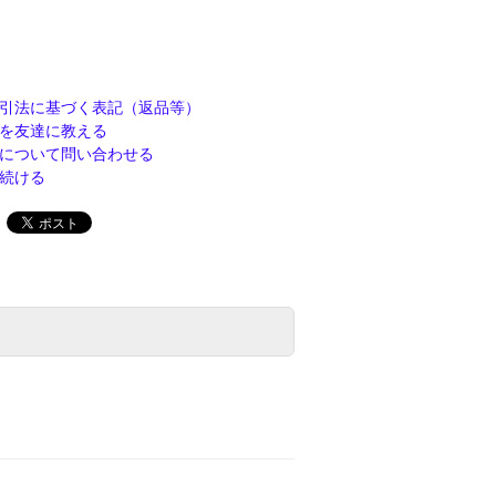
引法に基づく表記（返品等）
を友達に教える
について問い合わせる
続ける