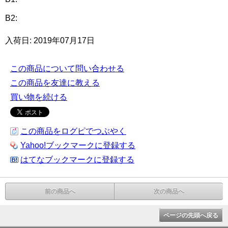
B2:
入荷日: 2019年07月17日
この商品について問い合わせる
この商品を友達に教える
買い物を続ける
この商品をログピでつぶやく
Yahoo!ブックマークに登録する
はてなブックマークに登録する
前の商品へ
次の商品へ
ページの先頭へ戻る