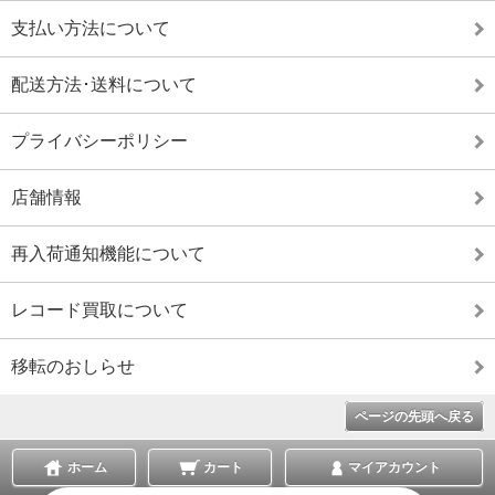
支払い方法について
配送方法･送料について
プライバシーポリシー
店舗情報
再入荷通知機能について
レコード買取について
移転のおしらせ
ページの先頭へ戻る
ホーム
カート
マイアカウント