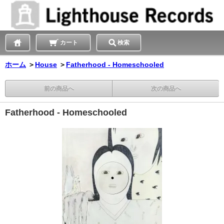
カート
検索
ホーム
＞
House
＞
Fatherhood - Homeschooled
前の商品へ
次の商品へ
Fatherhood - Homeschooled