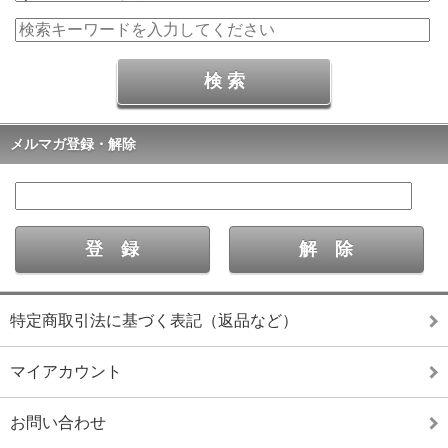
メルマガ登録・解除
特定商取引法に基づく表記（返品など）
マイアカウント
お問い合わせ