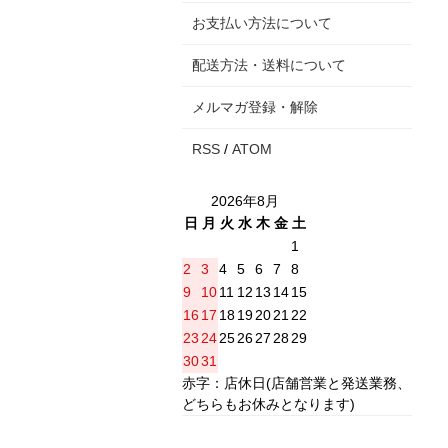
お支払い方法について
配送方法・送料について
メルマガ登録・解除
RSS
/
ATOM
2026年8月
日
月
火
水
木
金
土
1
2
3
4
5
6
7
8
9
10
11
12
13
14
15
16
17
18
19
20
21
22
23
24
25
26
27
28
29
30
31
赤字：店休日(店舗営業と発送業務、
どちらもお休みとなります)