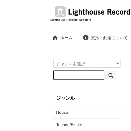
Lighthouse Records Webstore
ホーム
支払・配送について
ジャンル
House
Techno/Electro