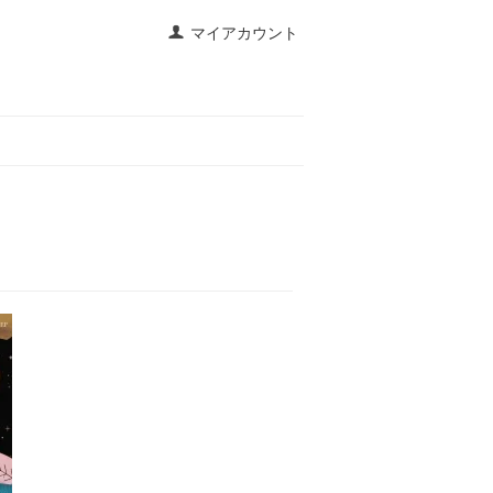
マイアカウント