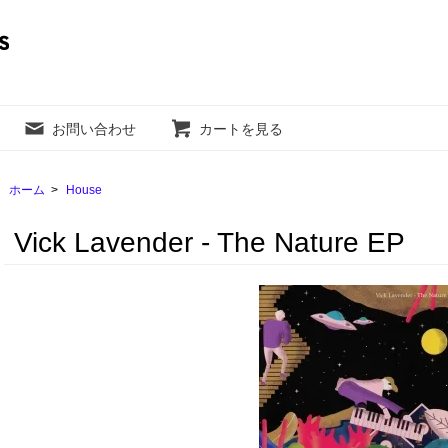
お問い合わせ
カートを見る
ホーム
>
House
Vick Lavender - The Nature EP