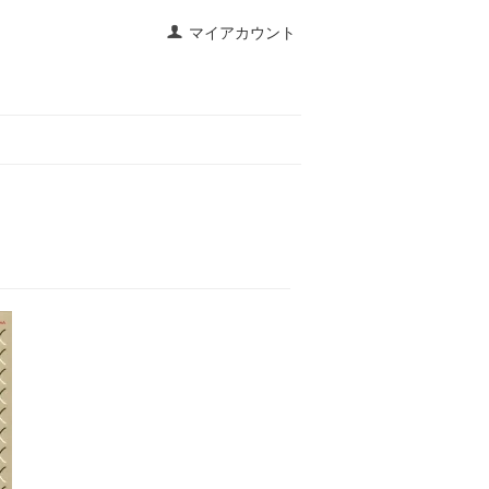
マイアカウント