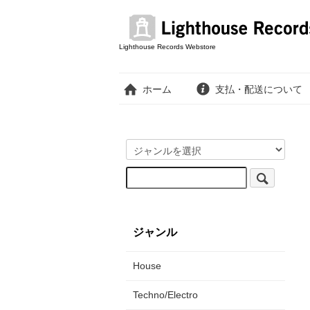
Lighthouse Records Webstore
ホーム
支払・配送について
ジャンル
House
Techno/Electro