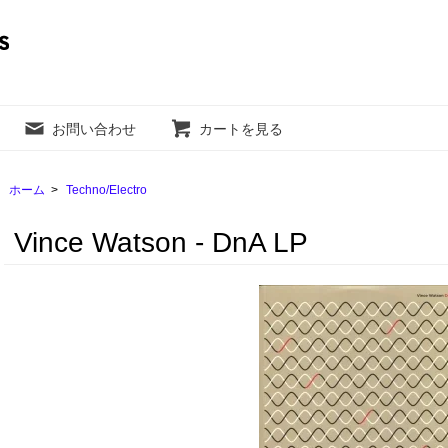
お問い合わせ
カートを見る
ホーム
>
Techno/Electro
Vince Watson - DnA LP