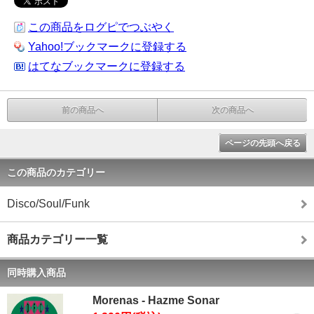
この商品をログピでつぶやく
Yahoo!ブックマークに登録する
はてなブックマークに登録する
前の商品へ
次の商品へ
ページの先頭へ戻る
この商品のカテゴリー
Disco/Soul/Funk
商品カテゴリー一覧
同時購入商品
Morenas - Hazme Sonar