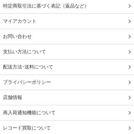
特定商取引法に基づく表記（返品など）
マイアカウント
お問い合わせ
支払い方法について
配送方法･送料について
プライバシーポリシー
店舗情報
再入荷通知機能について
レコード買取について