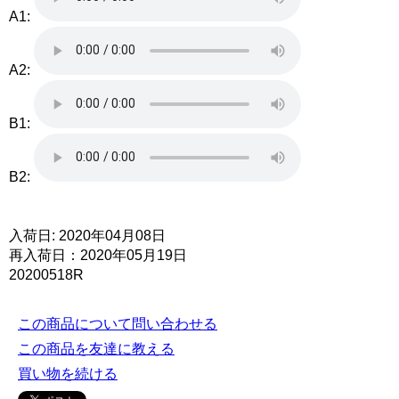
A1:
A2:
B1:
B2:
入荷日: 2020年04月08日
再入荷日：2020年05月19日
20200518R
この商品について問い合わせる
この商品を友達に教える
買い物を続ける