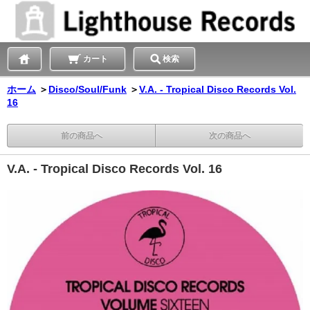
カート
検索
ホーム
＞
Disco/Soul/Funk
＞
V.A. - Tropical Disco Records Vol.
16
前の商品へ
次の商品へ
V.A. - Tropical Disco Records Vol. 16