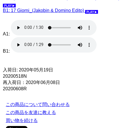
B1: 17 Giorni_(Jakobin & Domino Edito)
A1:
B1:
入荷日: 2020年05月19日
20200518N
再入荷日：2020年06月08日
20200608R
この商品について問い合わせる
この商品を友達に教える
買い物を続ける