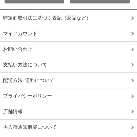
特定商取引法に基づく表記（返品など）
マイアカウント
お問い合わせ
支払い方法について
配送方法･送料について
プライバシーポリシー
店舗情報
再入荷通知機能について