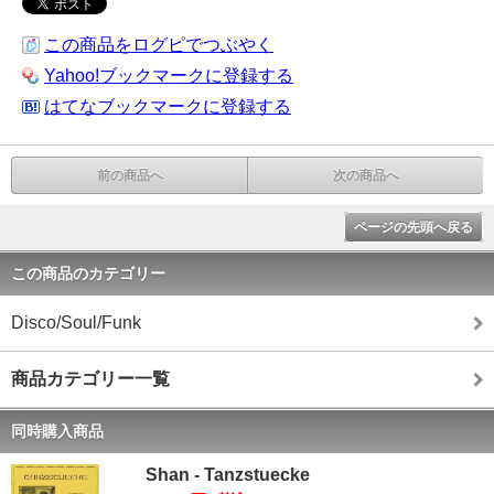
この商品をログピでつぶやく
Yahoo!ブックマークに登録する
はてなブックマークに登録する
前の商品へ
次の商品へ
ページの先頭へ戻る
この商品のカテゴリー
Disco/Soul/Funk
商品カテゴリー一覧
同時購入商品
Shan - Tanzstuecke