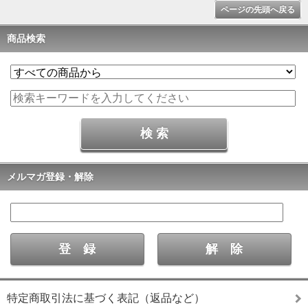
ページの先頭へ戻る
商品検索
メルマガ登録・解除
特定商取引法に基づく表記（返品など）