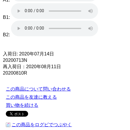
B1:
B2:
入荷日: 2020年07月14日
20200713N
再入荷日：2020年08月11日
20200810R
この商品について問い合わせる
この商品を友達に教える
買い物を続ける
この商品をログピでつぶやく