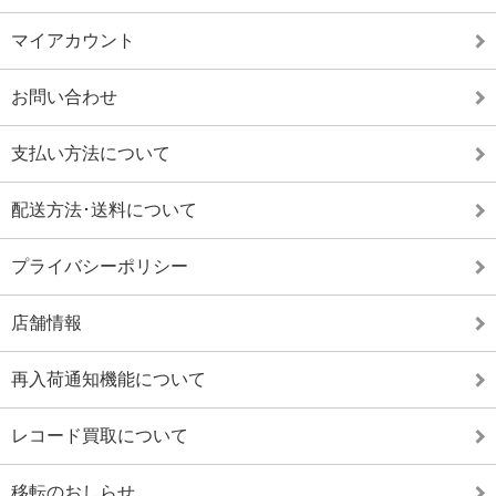
マイアカウント
お問い合わせ
支払い方法について
配送方法･送料について
プライバシーポリシー
店舗情報
再入荷通知機能について
レコード買取について
移転のおしらせ