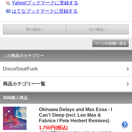
Yahoo!ブックマークに登録する
はてなブックマークに登録する
前の商品へ
次の商品へ
ページの先頭へ戻る
この商品のカテゴリー
Disco/Soul/Funk
商品カテゴリー一覧
同時購入商品
Okinawa Delays and Max Essa - I
Can’t Sleep (incl. Leo Mas &
Fabrice / Pete Herbert Remixes)
1,750円(税込)