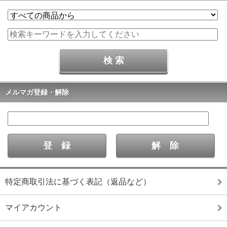
メルマガ登録・解除
特定商取引法に基づく表記（返品など）
マイアカウント