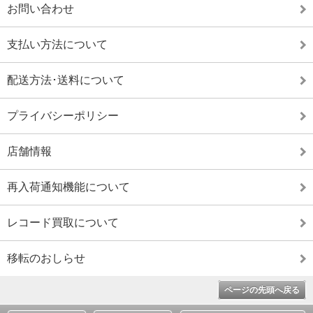
お問い合わせ
支払い方法について
配送方法･送料について
プライバシーポリシー
店舗情報
再入荷通知機能について
レコード買取について
移転のおしらせ
ページの先頭へ戻る