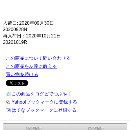
入荷日: 2020年09月30日
20200928N
再入荷日：2020年10月21日
20201019R
この商品について問い合わせる
この商品を友達に教える
買い物を続ける
この商品をログピでつぶやく
Yahoo!ブックマークに登録する
はてなブックマークに登録する
前の商品へ
次の商品へ