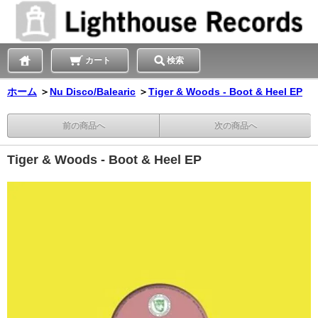
カート
検索
ホーム
＞
Nu Disco/Balearic
＞
Tiger & Woods - Boot & Heel EP
前の商品へ
次の商品へ
Tiger & Woods - Boot & Heel EP