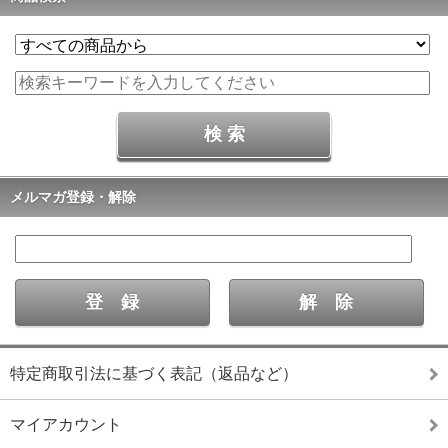
メルマガ登録・解除
特定商取引法に基づく表記（返品など）
マイアカウント