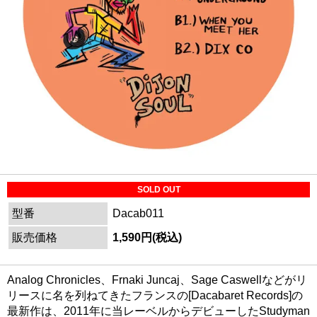
SOLD OUT
型番
Dacab011
販売価格
1,590円(税込)
Analog Chronicles、Frnaki Juncaj、Sage Caswellなどがリ
リースに名を列ねてきたフランスの[Dacabaret Records]の
最新作は、2011年に当レーベルからデビューしたStudyman