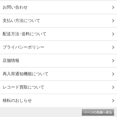
お問い合わせ
支払い方法について
配送方法･送料について
プライバシーポリシー
店舗情報
再入荷通知機能について
レコード買取について
移転のおしらせ
ページの先頭へ戻る