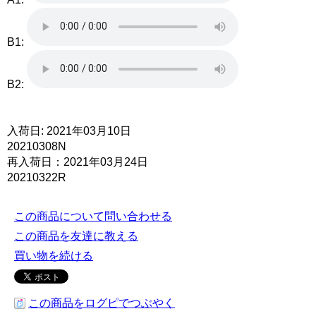
B1:
B2:
入荷日: 2021年03月10日
20210308N
再入荷日：2021年03月24日
20210322R
この商品について問い合わせる
この商品を友達に教える
買い物を続ける
この商品をログピでつぶやく