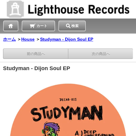
カート
検索
ホーム
＞
House
＞
Studyman - Dijon Soul EP
前の商品へ
次の商品へ
Studyman - Dijon Soul EP