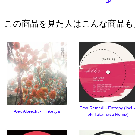
EP
この商品を見た人はこんな商品も
Ema Remedi - Entropy (incl. 
Alex Albrecht - Hiriketiya
oki Takamasa Remix)