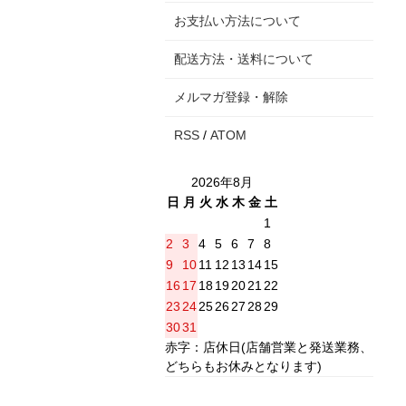
お支払い方法について
配送方法・送料について
メルマガ登録・解除
RSS
/
ATOM
2026年8月
日
月
火
水
木
金
土
1
2
3
4
5
6
7
8
9
10
11
12
13
14
15
16
17
18
19
20
21
22
23
24
25
26
27
28
29
30
31
赤字：店休日(店舗営業と発送業務、
どちらもお休みとなります)