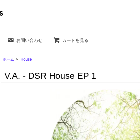
お問い合わせ
カートを見る
ホーム
>
House
V.A. - DSR House EP 1