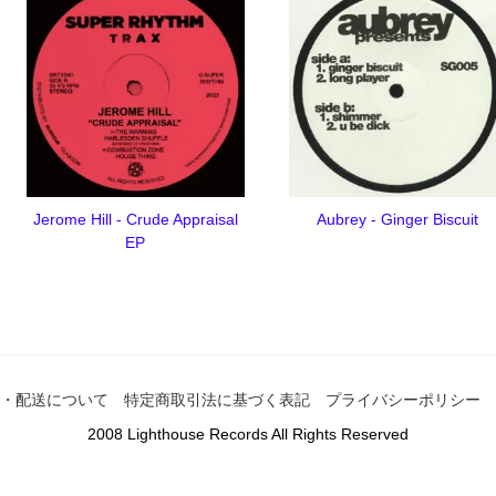
Jerome Hill - Crude Appraisal
Aubrey - Ginger Biscuit
EP
・配送について
特定商取引法に基づく表記
プライバシーポリシー
2008 Lighthouse Records All Rights Reserved