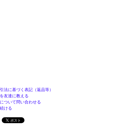
引法に基づく表記（返品等）
を友達に教える
について問い合わせる
続ける