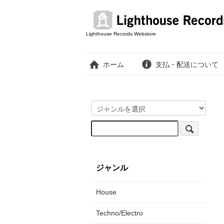
Lighthouse Records Webstore
ホーム
支払・配送について
ジャンル
House
Techno/Electro