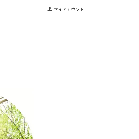
マイアカウント