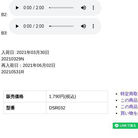
B2:
B3:
入荷日: 2021年03月30日
20210329N
再入荷日：2021年06月02日
20210531R
特定商取
販売価格
1,790円(税込)
この商品
この商品
型番
DSR032
買い物を